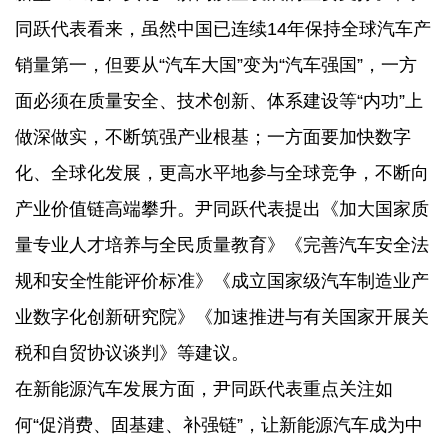
同跃代表看来，虽然中国已连续14年保持全球汽车产
销量第一，但要从“汽车大国”变为“汽车强国”，一方
面必须在质量安全、技术创新、体系建设等“内功”上
做深做实，不断筑强产业根基；一方面要加快数字
化、全球化发展，更高水平地参与全球竞争，不断向
产业价值链高端攀升。尹同跃代表提出《加大国家质
量专业人才培养与全民质量教育》《完善汽车安全法
规和安全性能评价标准》《成立国家级汽车制造业产
业数字化创新研究院》《加速推进与有关国家开展关
税和自贸协议谈判》等建议。
在新能源汽车发展方面，尹同跃代表重点关注如
何“促消费、固基建、补强链”，让新能源汽车成为中