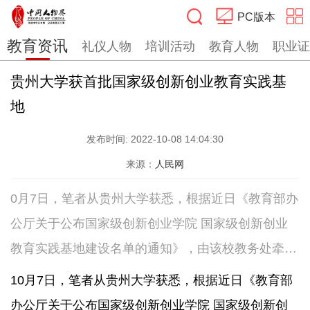
PC版本
教育资讯
礼仪人物
培训活动
教育人物
职业证
搜索
贵州大学获首批国家级创新创业教育实践基
地
发布时间:
2022-10-08 14:04:30
来源：
人民网
0月7日，笔者从贵州大学获悉，根据近日《教育部办
公厅关于公布国家级创新创业学院 国家级创新创业
教育实践基地建设名单的通知》，由该校教务处牵
头、工程训练中心和国家大学科技园联合申报的创新
10月7日，笔者从贵州大学获悉，根据近日《教育部
创业教育实践基地被教育部认定为国家级创新创业教
办公厅关于公布国家级创新创业学院 国家级创新创