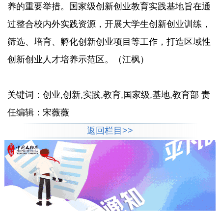
养的重要举措。国家级创新创业教育实践基地旨在通
过整合校内外实践资源，开展大学生创新创业训练，
筛选、培育、孵化创新创业项目等工作，打造区域性
创新创业人才培养示范区。（江枫）
关键词：创业,创新,实践,教育,国家级,基地,教育部 责
任编辑：宋薇薇
返回栏目>>