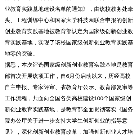
育实践基地，实现了该校国家级创新创业教育实践基
业教育实践基地建设名单的通知》，由该校教务处牵
地零的突破。
头、工程训练中心和国家大学科技园联合申报的创新
创业教育实践基地被教育部认定为国家级创新创业教
育实践基地，实现了该校国家级创新创业教育实践基
地零的突破。
据悉，本次评选国家级创新创业教育实践基地是教育
部首次开展该项工作，自6月份启动以来，历经高校
自主申报、专家评审、省教育厅公示、教育部复审等
工作流程，共面向全国各类高校建设100个国家级创
新创业教育实践基地，是教育部全面贯彻落实《国务
院办公厅关于进一步支持大学生创新创业的指导意
见》，深化创新创业教育改革，加强创新创业人才培