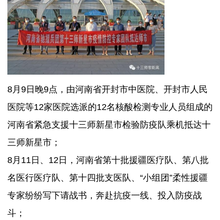
8月9日晚9点，由河南省开封市中医院、开封市人民
医院等12家医院选派的12名核酸检测专业人员组成的
河南省紧急支援十三师新星市检验防疫队乘机抵达十
三师新星市；
8月11日、12日，河南省第十批援疆医疗队、第八批
名医行医疗队、第十四批支医队、“小组团”柔性援疆
专家纷纷写下请战书，奔赴抗疫一线、投入防疫战
斗；