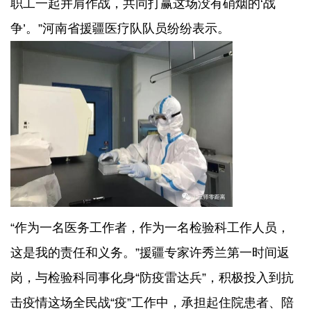
职工一起并肩作战，共同打赢这场没有硝烟的‘战
争’。”河南省援疆医疗队队员纷纷表示。
“作为一名医务工作者，作为一名检验科工作人员，
这是我的责任和义务。”援疆专家许秀兰第一时间返
岗，与检验科同事化身“防疫雷达兵”，积极投入到抗
击疫情这场全民战“疫”工作中，承担起住院患者、陪