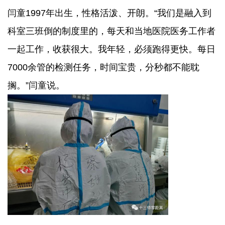
闫童1997年出生，性格活泼、开朗。“我们是融入到
科室三班倒的制度里的，每天和当地医院医务工作者
一起工作，收获很大。我年轻，必须跑得更快。每日
7000余管的检测任务，时间宝贵，分秒都不能耽
搁。”闫童说。