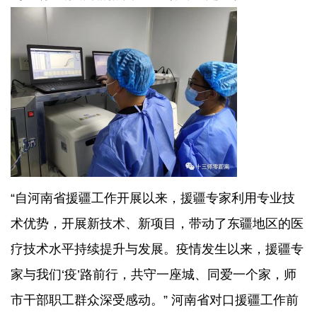
“自河南省援疆工作开展以来，援疆专家利用专业技
术优势，开展新技术、新项目，带动了东疆地区的医
疗技术水平持续提升与发展。疫情发生以来，援疆专
家与我们‘疫’路前行，共守一座城、同爱一个家，师
市干部职工群众深受感动。” 河南省对口援疆工作前