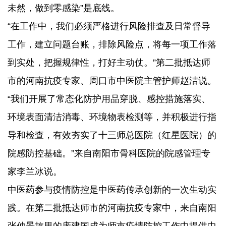
未然，做到零感染”是底线。
“在工作中，我们必须严格进行风险排查及日常督导
工作，建立问题台账，排除风险点，将每一项工作落
到实处，把握规律性，打好主动仗。”第二批抵达师
市的河南抗疫专家、周口市中医院主管护师赵洁说。
“我们开展了常态化防护用品穿脱、感控措施落实、
环境表面清洁消毒、环境物表检测等，并积极进行指
导和检查，有效夯实了十三师总医院（红星医院）的
院感防控基础。”来自南阳市骨科医院的院感管理专
家李兰冰说。
中医药参与疫情防控是中医药传承创新的一次生动实
践。在第二批抵达师市的河南抗疫专家中，来自南阳