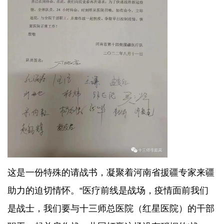
这是一份特殊的请战书，凝聚着河南省援疆专家来疆
助力的迫切情怀。“医疗前线是战场，疫情面前我们
是战士，我们要与十三师总医院（红星医院）的干部