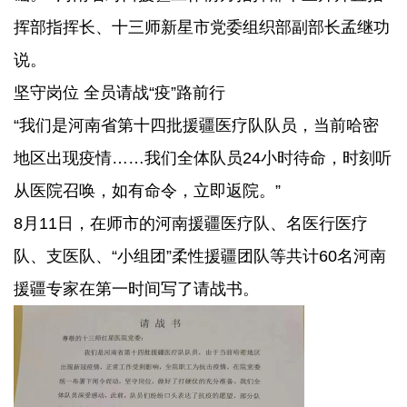
挥部指挥长、十三师新星市党委组织部副部长孟继功
说。
坚守岗位 全员请战“疫”路前行
“我们是河南省第十四批援疆医疗队队员，当前哈密
地区出现疫情……我们全体队员24小时待命，时刻听
从医院召唤，如有命令，立即返院。”
8月11日，在师市的河南援疆医疗队、名医行医疗
队、支医队、“小组团”柔性援疆团队等共计60名河南
援疆专家在第一时间写了请战书。