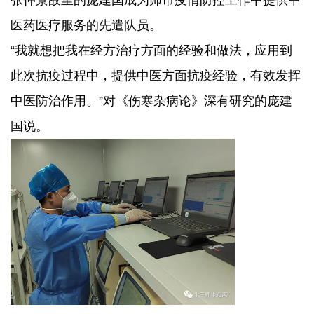
张仲景故里的庞建国成为师市疫情防控工作中提供中
医药医疗服务的先遣队员。
“我就想把我在经方治疗方面的经验和做法，应用到
此次抗疫过程中，提供中医方面抗疫经验，有效发挥
中医防治作用。”对《伤寒杂病论》深有研究的庞建
国说。