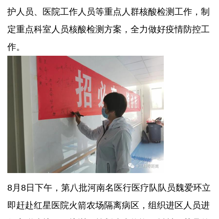
护人员、医院工作人员等重点人群核酸检测工作，制
定重点科室人员核酸检测方案，全力做好疫情防控工
作。
8月8日下午，第八批河南名医行医疗队队员魏爱环立
即赶赴红星医院火箭农场隔离病区，组织进区人员进