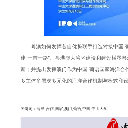
粤澳如何发挥各自优势联手打造对接中国-
建“一带一路”、粤港澳大湾区建设和建设横琴
新；并提出发挥澳门作为中国-葡语国家海洋合
多主体多层次多元化的海洋合作机制与模式和
关键词：海洋,合作,国家,澳门,葡语,中国,中山大学