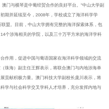
，澳门与横琴是中葡经贸合作的良好平台。”中山大学副
初期并延续至今，2008年，学校成立了海洋科学学
创新联盟。目前，中山大学拥有完整的海洋探索体系，包
14个涉海相关的学院，以及三十万平方米的海洋学科
平台作用，促进中国与葡语国家在海洋科学领域的交流
室（珠海）副主任王辉表示，将联合澳门与内地涉海单
发展贡献积极力量。澳门科技大学副校长庞川表示，将
然科学与社会科学交叉学科人才培养，充分发挥内地与