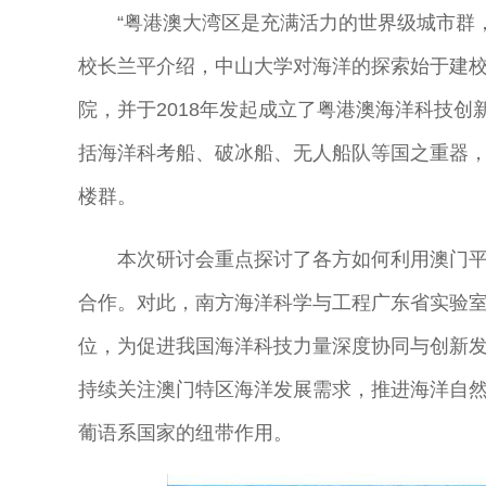
“粤港澳大湾区是充满活力的世界级城市群
校长兰平介绍，中山大学对海洋的探索始于建校
院，并于2018年发起成立了粤港澳海洋科技
括海洋科考船、破冰船、无人船队等国之重器，
楼群。
本次研讨会重点探讨了各方如何利用澳门
合作。对此，南方海洋科学与工程广东省实验
位，为促进我国海洋科技力量深度协同与创新
持续关注澳门特区海洋发展需求，推进海洋自
葡语系国家的纽带作用。