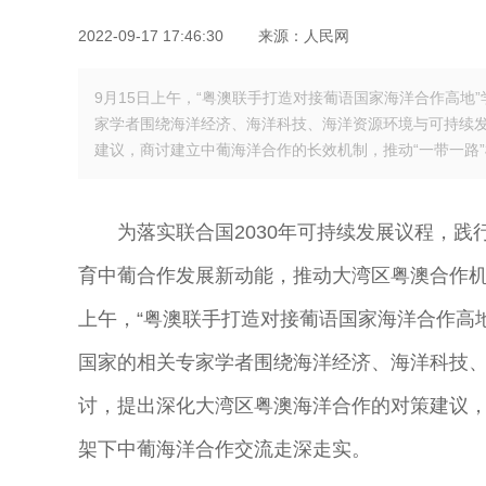
2022-09-17 17:46:30
来源：
人民网
9月15日上午，“粤澳联手打造对接葡语国家海洋合作高地
家学者围绕海洋经济、海洋科技、海洋资源环境与可持续
建议，商讨建立中葡海洋合作的长效机制，推动“一带一路
为落实联合国2030年可持续发展议程，
育中葡合作发展新动能，推动大湾区粤澳合作机
上午，“粤澳联手打造对接葡语国家海洋合作高
国家的相关专家学者围绕海洋经济、海洋科技
讨，提出深化大湾区粤澳海洋合作的对策建议，
架下中葡海洋合作交流走深走实。