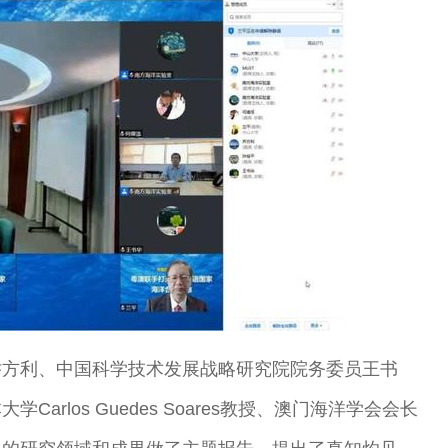
乔方利、中国科学技术发展战略研究院院务委员王书
rlos Guedes Soares教授、澳门海洋学会会长