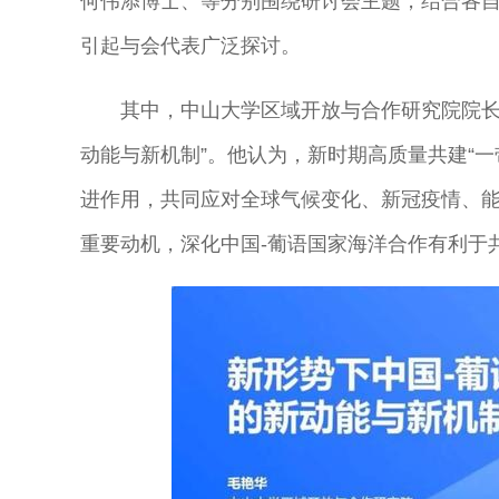
何伟添博士、等分别围绕研讨会主题，结合各
引起与会代表广泛探讨。
其中，中山大学区域开放与合作研究院院长
动能与新机制”。他认为，新时期高质量共建“一
进作用，共同应对全球气候变化、新冠疫情、能
重要动机，深化中国-葡语国家海洋合作有利于