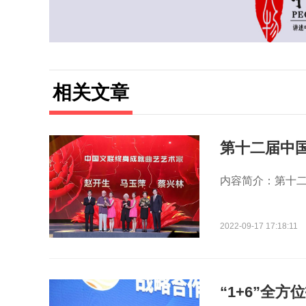
相关文章
第十二届中
内容简介：第十二届
2022-09-17 17:18:11
“1+6”全