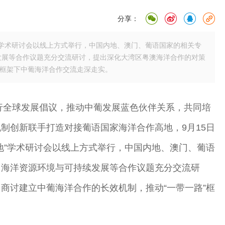
分享：
”学术研讨会以线上方式举行，中国内地、澳门、葡语国家的相关专
发展等合作议题充分交流研讨，提出深化大湾区粤澳海洋合作的对策
”框架下中葡海洋合作交流走深走实。
践行全球发展倡议，推动中葡发展蓝色伙伴关系，共同培
制创新联手打造对接葡语国家海洋合作高地，9月15日
地”学术研讨会以线上方式举行，中国内地、澳门、葡语
、海洋资源环境与可持续发展等合作议题充分交流研
商讨建立中葡海洋合作的长效机制，推动“一带一路”框