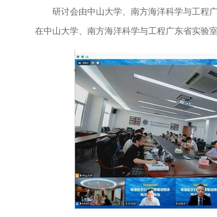
研讨会由中山大学、南方海洋科学与工程
在中山大学、南方海洋科学与工程广东省实验