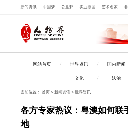
新闻资讯
中国梦
公益梦
实业报国
艺术名家
非
网站首页
世界资讯
国内新闻
文化
法治
当前位置：
首页
>
新闻资讯
>
世界资讯
各方专家热议：粤澳如何联
地