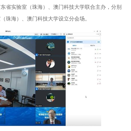
广东省实验室（珠海）、澳门科技大学联合主办，分别
室（珠海）、澳门科技大学设立分会场。