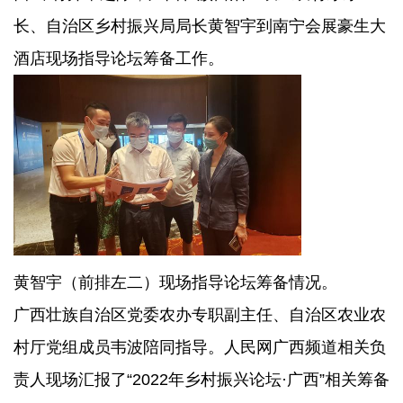
长、自治区乡村振兴局局长黄智宇到南宁会展豪生大
酒店现场指导论坛筹备工作。
黄智宇（前排左二）现场指导论坛筹备情况。
广西壮族自治区党委农办专职副主任、自治区农业农
村厅党组成员韦波陪同指导。人民网广西频道相关负
责人现场汇报了“2022年乡村振兴论坛·广西”相关筹备