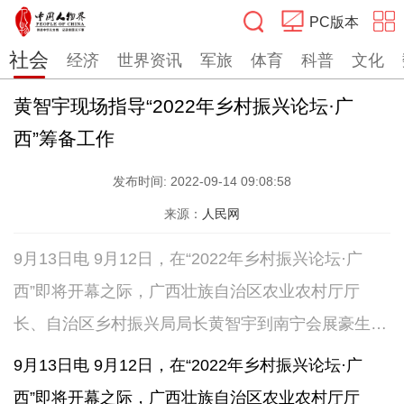
PC版本
社会
经济
世界资讯
军旅
体育
科普
文化
搜索
黄智宇现场指导“2022年乡村振兴论坛·广
西”筹备工作
发布时间:
2022-09-14 09:08:58
来源：
人民网
9月13日电 9月12日，在“2022年乡村振兴论坛·广
西”即将开幕之际，广西壮族自治区农业农村厅厅
长、自治区乡村振兴局局长黄智宇到南宁会展豪生大
酒店现场指导论坛筹备工作。
9月13日电 9月12日，在“2022年乡村振兴论坛·广
西”即将开幕之际，广西壮族自治区农业农村厅厅