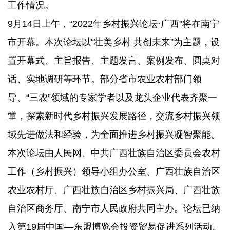
工作情况。
9月14日上午，“2022年乡村振兴论坛·广西”将在南宁
市开幕。本次论坛以“壮美乡村 共创未来”为主题，设
置开幕式、主旨报告、主题发言、案例发布、圆桌对
话、实地调研等环节。部分省市农业农村部门领
导、“三农”领域的专家学者以及龙头企业代表齐聚一
堂，探索新时代乡村振兴发展路径，交流乡村振兴领
域先进做法和经验，为全面推进乡村振兴凝智聚能。
本次论坛由人民网、中共广西壮族自治区委员会农村
工作（乡村振兴）领导小组办公室、广西壮族自治区
农业农村厅、广西壮族自治区乡村振兴局、广西壮族
自治区商务厅、南宁市人民政府共同主办。论坛已纳
入第19届中国—东盟博览会投资贸易促进系列活动。