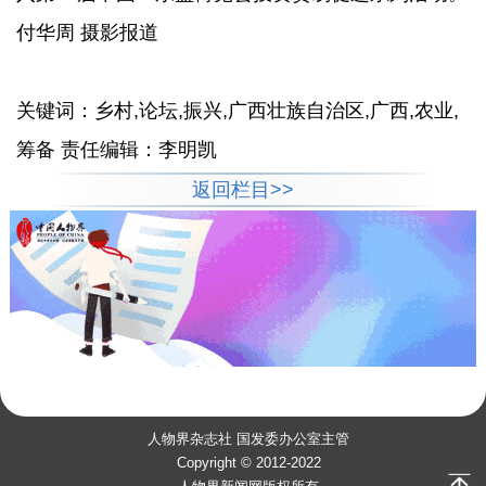
付华周 摄影报道
关键词：乡村,论坛,振兴,广西壮族自治区,广西,农业,
筹备 责任编辑：李明凯
返回栏目>>
人物界杂志社 国发委办公室主管
Copyright © 2012-2022