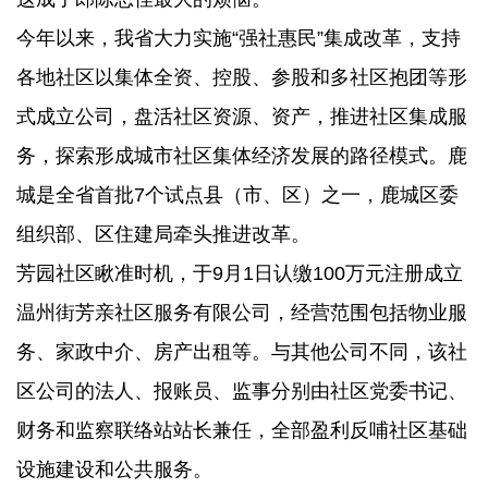
今年以来，我省大力实施“强社惠民”集成改革，支持
各地社区以集体全资、控股、参股和多社区抱团等形
式成立公司，盘活社区资源、资产，推进社区集成服
务，探索形成城市社区集体经济发展的路径模式。鹿
城是全省首批7个试点县（市、区）之一，鹿城区委
组织部、区住建局牵头推进改革。
芳园社区瞅准时机，于9月1日认缴100万元注册成立
温州街芳亲社区服务有限公司，经营范围包括物业服
务、家政中介、房产出租等。与其他公司不同，该社
区公司的法人、报账员、监事分别由社区党委书记、
财务和监察联络站站长兼任，全部盈利反哺社区基础
设施建设和公共服务。