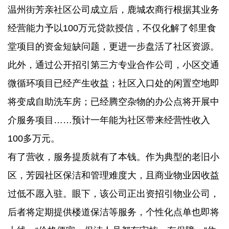
温州街芳亲社区公司成立后，鹿城农商行根据其业务
经营能力予以100万元贷款授信，不仅化解了邻里食
堂项目的资金短缺问题，更进一步盘活了社区资源。
此外，通过公开招引第三方专业合作公司，小区交通
微循环项目已经产生收益；社区入口处的闲置空地即
将变成自助洗车房；已经腾空杂物的办公点将开展中
介服务项目……预计一年能为社区带来经营性收入
100多万元。
有了营收，服务提质就有了本钱。作为典型的老旧小
区，芳园社区保洁和管理难度大，且商业物业因收益
过低不愿入驻。眼下，该公司正出资招引物业公司，
后者将定期提供楼道保洁等服务，个性化点单也即将