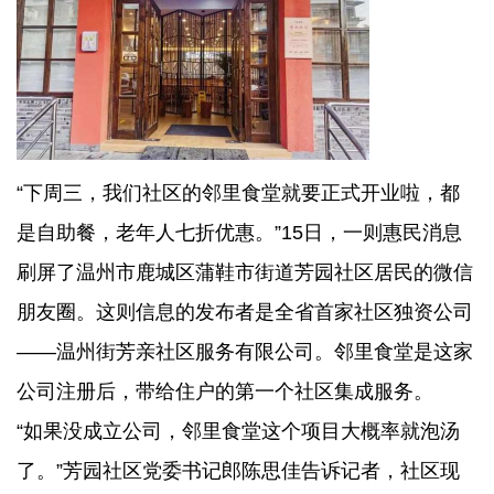
“下周三，我们社区的邻里食堂就要正式开业啦，都
是自助餐，老年人七折优惠。”15日，一则惠民消息
刷屏了温州市鹿城区蒲鞋市街道芳园社区居民的微信
朋友圈。这则信息的发布者是全省首家社区独资公司
——温州街芳亲社区服务有限公司。邻里食堂是这家
公司注册后，带给住户的第一个社区集成服务。
“如果没成立公司，邻里食堂这个项目大概率就泡汤
了。”芳园社区党委书记郎陈思佳告诉记者，社区现