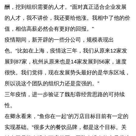
酬，挖到组织需要的人才。“面对真正适合企业发展
的人才，我不讲价，我还要给他涨。我相中了他的价
值，相信高薪必然会有更好的回报。”
疫情期间，新开辟的一些分公司，规模表现出
色。“比如在上海，疫情这三年，我们从原来12家发
展到87家，杭州从原来也是14家发展到56家，速度
很快。我们觉得，现在发展势头最好的是华东区域，
所以说这个团队的组织力还是蛮强的。”
三年疫情，进一步验证了魏彤蓉经营思路的可持续
性。
在卿永看来，“鱼你在一起”的万店目标目前有一定的
实现基础。“很多大的餐饮品牌，都是这个目标。关