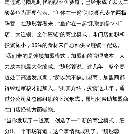
走过跑马圈地时代的酸菜鱼赛道，已经形成了以太二
酸菜鱼为正餐代表、“鱼你在一起”为快餐代表的两极
阵营。在魏彤蓉看来，“鱼你在一起”采取的是“小门
店、大连锁、全供应链”的商业模式，即门店面积和
投资额小，85%的食材来自总部供应链统一配送。
“我们走的是连锁加盟模式，加盟商的管理成本、人
力成本能最大化缩减。”魏彤蓉说。这几年，整个赛
道处于高速发展期，“所以我不缺加盟商，加盟商都
得经过审核才能加入。”据其介绍，疫情这几年，通
过分公司及总部组织的下沉形式，属地化帮助加盟商
在门店经营方面赋能。
“当你发现了一道菜，创造了一个新的商业模式，细
分出一个市场赛道，这个事情就成功了。”魏彤蓉