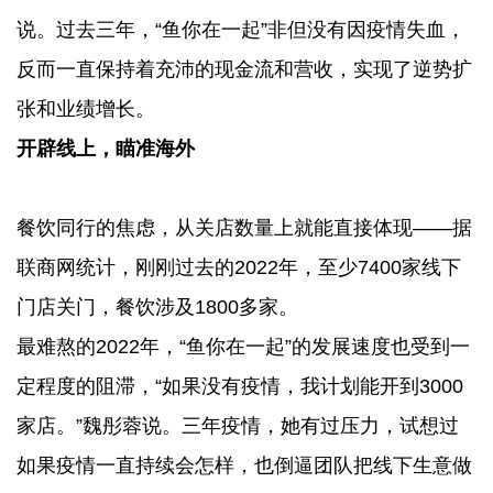
说。过去三年，“鱼你在一起”非但没有因疫情失血，
反而一直保持着充沛的现金流和营收，实现了逆势扩
张和业绩增长。
开辟线上，瞄准海外
餐饮同行的焦虑，从关店数量上就能直接体现——据
联商网统计，刚刚过去的2022年，至少7400家线下
门店关门，餐饮涉及1800多家。
最难熬的2022年，“鱼你在一起”的发展速度也受到一
定程度的阻滞，“如果没有疫情，我计划能开到3000
家店。”魏彤蓉说。三年疫情，她有过压力，试想过
如果疫情一直持续会怎样，也倒逼团队把线下生意做