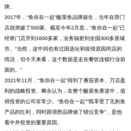
牌。
2017年，“鱼你在一起”酸菜鱼品牌诞生，当年在营门
店就突破了500家。截至今年2月底，“鱼你在一起”已
经将门店开到1600多家，业务辐射到全国300多座城
市。“当然，这中间也有过因选址和疫情原因闭店的
情况，但今天来看，这个数据是走在餐饮连锁行业前
面的。”
2021年11月，“鱼你在一起”得到了番茄资本、万店盈
利的战略投资。卿永认为，在整个酸菜鱼赛道中，值
得投资的公司非常少。“鱼你在一起”“既享受了无刺鱼
产品的红利，同时跟强势品牌做了错位竞争”，是他
看中并投资的重要原因。