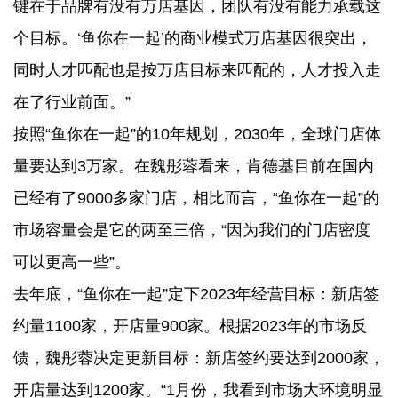
键在于品牌有没有万店基因，团队有没有能力承载这
个目标。‘鱼你在一起’的商业模式万店基因很突出，
同时人才匹配也是按万店目标来匹配的，人才投入走
在了行业前面。”
按照“鱼你在一起”的10年规划，2030年，全球门店体
量要达到3万家。在魏彤蓉看来，肯德基目前在国内
已经有了9000多家门店，相比而言，“鱼你在一起”的
市场容量会是它的两至三倍，“因为我们的门店密度
可以更高一些”。
去年底，“鱼你在一起”定下2023年经营目标：新店签
约量1100家，开店量900家。根据2023年的市场反
馈，魏彤蓉决定更新目标：新店签约要达到2000家，
开店量达到1200家。“1月份，我看到市场大环境明显