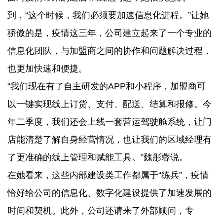
到，“这个时候，我们必须要加速信息化进程。”让她
骄傲的是，疫情这三年，公司建立起来了一个专业的
信息化团队，与加盟商之间的协作和问题解决过程，
也更加快速和便捷。
“我们现在有了自主研发的APP和小程序，加盟商可
以一键实现线上订货、支付、配送、结算和报修。今
年二季度，我们还会上线一套营运驾驶舱系统，让门
店能清楚了解自身经营情况，也让我们的区域经理有
了更准确的线上管理和赋能工具。”魏彤蓉说。
在她看来，这些内部建设类工作都属于“练兵”，疫情
恰好给公司的信息化、数字化建设提供了加速发展的
时间和契机。此外，公司还请来了外部顾问，专