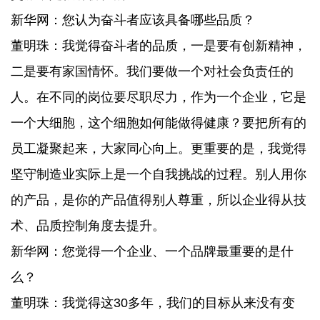
新华网：您认为奋斗者应该具备哪些品质？
董明珠：我觉得奋斗者的品质，一是要有创新精神，
二是要有家国情怀。我们要做一个对社会负责任的
人。在不同的岗位要尽职尽力，作为一个企业，它是
一个大细胞，这个细胞如何能做得健康？要把所有的
员工凝聚起来，大家同心向上。更重要的是，我觉得
坚守制造业实际上是一个自我挑战的过程。别人用你
的产品，是你的产品值得别人尊重，所以企业得从技
术、品质控制角度去提升。
新华网：您觉得一个企业、一个品牌最重要的是什
么？
董明珠：我觉得这30多年，我们的目标从来没有变