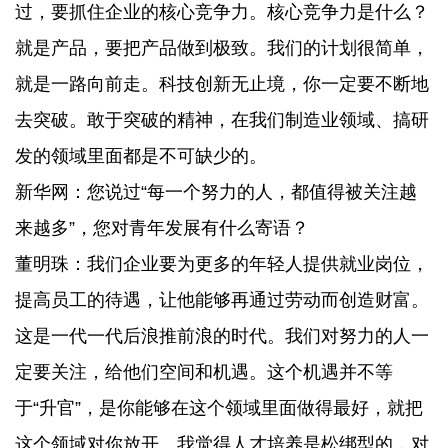
过，要抓住企业的核心竞争力。核心竞争力是什么？
就是产品，要把产品做到极致。我们的计划很简单，
就是一路向前走。科技创新无止境，你一定要不断地
去突破。敢于突破的精神，在我们制造业领域、搞研
发的领域里面都是不可缺少的。
新华网：您说过“每一个努力的人，都值得被关注越
来越多”，您对青年发展有什么寄语？
董明珠：我们企业要为更多的年轻人提供就业岗位，
提高员工的待遇，让他能够再通过劳动而创造财富。
这是一代一代后浪推前浪的时代。我们对努力的人一
定要关注，给他们空间和机遇。这个机遇并不等
于“升官”，是你能够在这个领域里面做得最好，就把
这个领域对你放开。我觉得人才培养是松绑型的，对