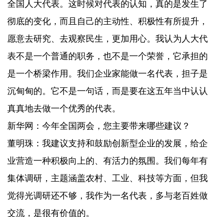
全国人大代表。这时候对代表的认知，真的是发生了
彻底的变化，而且自己的主动性、积极性有所提升，
愿意去研究、去观察民生，更加用心。我认为人大代
表不是一个普通的职务，也不是一个荣誉，它承担的
是一个桥梁作用。我们企业家能做一名代表，担子是
沉甸甸的。它不是一句话，而是要在这五年当中认认
真真地去做一个优秀的代表。
新华网：今年全国两会，您主要带来哪些建议？
董明珠：我建议支持和鼓励创新型企业的发展，给企
业营造一种积极向上的、有活力的氛围。我们每年有
集体调研，主题涵盖农村、工业、科技等方面，但我
觉得光调研还不够，我作为一名代表，多与老百姓做
交流，是很有价值的。