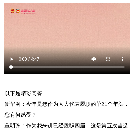
以下是精彩问答：
新华网：今年是您作为人大代表履职的第21个年头，
您有何感受？
董明珠：作为我来讲已经履职四届，这是第五次当选