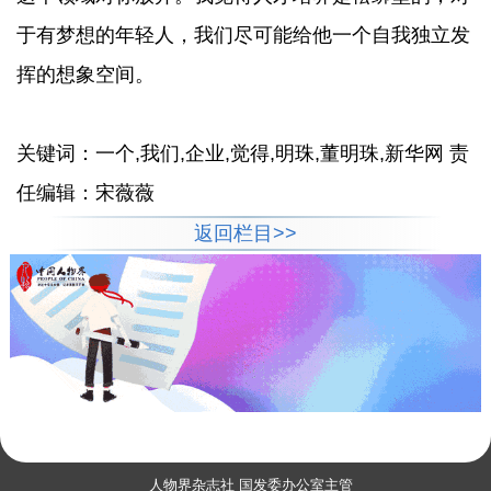
于有梦想的年轻人，我们尽可能给他一个自我独立发
挥的想象空间。
关键词：一个,我们,企业,觉得,明珠,董明珠,新华网 责
任编辑：宋薇薇
返回栏目>>
人物界杂志社 国发委办公室主管