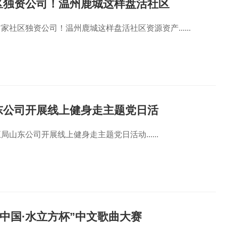
区独资公司！温州鹿城这样盘活社区
社区独资公司！温州鹿城这样盘活社区资源资产......
东公司开展线上健身走主题党日活
山东公司开展线上健身走主题党日活动......
文化中国·水立方杯”中文歌曲大赛