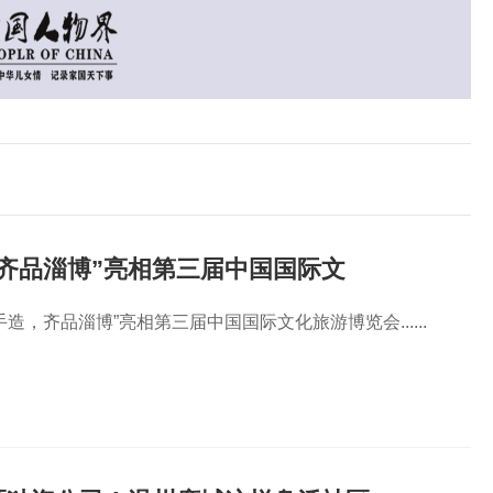
齐品淄博”亮相第三届中国国际文
造，齐品淄博”亮相第三届中国国际文化旅游博览会......