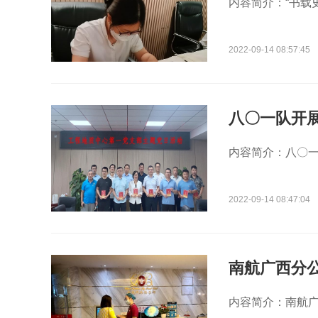
内容简介：“书载史
2022-09-14 08:57:45
八〇一队开
内容简介：八〇一队
2022-09-14 08:47:04
南航广西分公
内容简介：南航广西