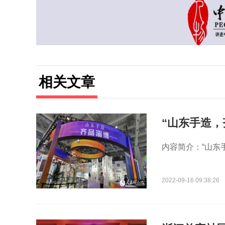
相关文章
“山东手造，
内容简介：“山东手
2022-09-16 09:38:26