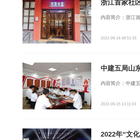
浙江首家社
内容简介：浙江首家
2022-09-16 08:51:35
中建五局山
内容简介：中建五局
2022-09-15 13:11:03
2022年“