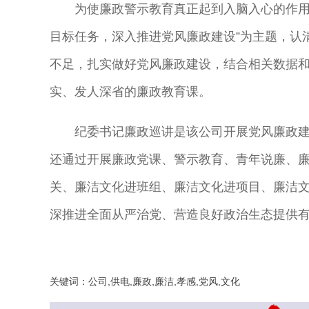
为使廉政警示教育真正起到入脑入心的作用
目标任务，深入推进党风廉政建设”为主题，认
不足，扎实做好党风廉政建设，结合相关数据
实、发人深省的廉政教育课。
纪委书记廉政巡讲是该公司开展党风廉政
还通过开展廉政党课、警示教育、青年说廉、
关、廉洁文化进班组、廉洁文化进项目、廉洁
深推进全面从严治党、营造良好政治生态提供有
关键词：公司,供电,廉政,廉洁,孝感,党风,文化