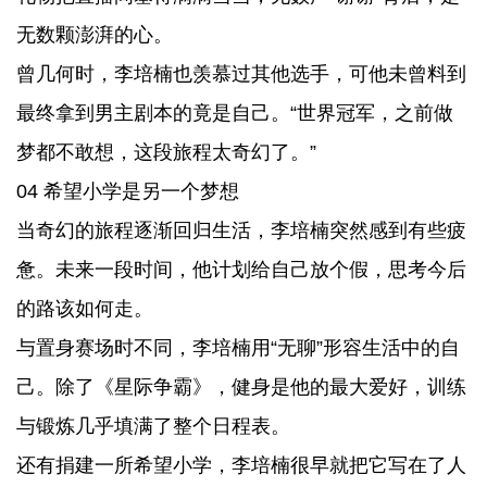
无数颗澎湃的心。
曾几何时，李培楠也羡慕过其他选手，可他未曾料到
最终拿到男主剧本的竟是自己。“世界冠军，之前做
梦都不敢想，这段旅程太奇幻了。”
04 希望小学是另一个梦想
当奇幻的旅程逐渐回归生活，李培楠突然感到有些疲
惫。未来一段时间，他计划给自己放个假，思考今后
的路该如何走。
与置身赛场时不同，李培楠用“无聊”形容生活中的自
己。除了《星际争霸》，健身是他的最大爱好，训练
与锻炼几乎填满了整个日程表。
还有捐建一所希望小学，李培楠很早就把它写在了人