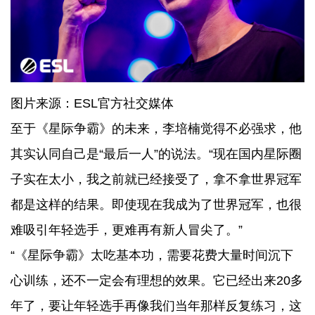
图片来源：ESL官方社交媒体
至于《星际争霸》的未来，李培楠觉得不必强求，他
其实认同自己是“最后一人”的说法。“现在国内星际圈
子实在太小，我之前就已经接受了，拿不拿世界冠军
都是这样的结果。即使现在我成为了世界冠军，也很
难吸引年轻选手，更难再有新人冒尖了。”
“《星际争霸》太吃基本功，需要花费大量时间沉下
心训练，还不一定会有理想的效果。它已经出来20多
年了，要让年轻选手再像我们当年那样反复练习，这