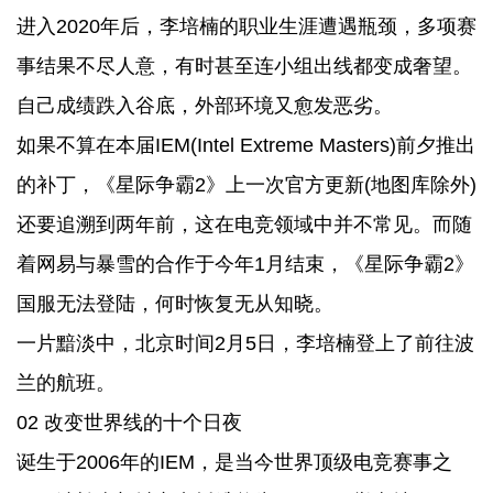
进入2020年后，李培楠的职业生涯遭遇瓶颈，多项赛
事结果不尽人意，有时甚至连小组出线都变成奢望。
自己成绩跌入谷底，外部环境又愈发恶劣。
如果不算在本届IEM(Intel Extreme Masters)前夕推出
的补丁，《星际争霸2》上一次官方更新(地图库除外)
还要追溯到两年前，这在电竞领域中并不常见。而随
着网易与暴雪的合作于今年1月结束，《星际争霸2》
国服无法登陆，何时恢复无从知晓。
一片黯淡中，北京时间2月5日，李培楠登上了前往波
兰的航班。
02 改变世界线的十个日夜
诞生于2006年的IEM，是当今世界顶级电竞赛事之