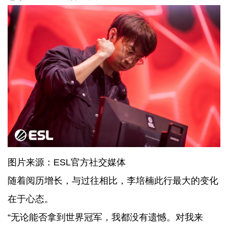
图片来源：ESL官方社交媒体
随着阅历增长，与过往相比，李培楠此行最大的变化
在于心态。
“无论能否拿到世界冠军，我都没有遗憾。对我来