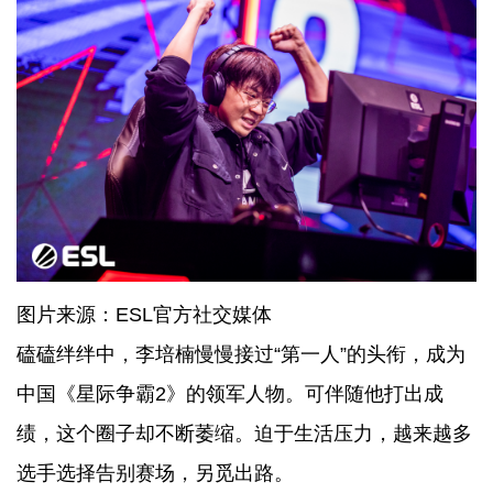
图片来源：ESL官方社交媒体
磕磕绊绊中，李培楠慢慢接过“第一人”的头衔，成为
中国《星际争霸2》的领军人物。可伴随他打出成
绩，这个圈子却不断萎缩。迫于生活压力，越来越多
选手选择告别赛场，另觅出路。