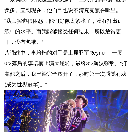
负多。直到现在，他自己也说不清究竟赢在哪里。
“我其实也很困惑，他们好像太紧张了，没有打出训
练中的水平。而我能够接受任何结果，所以放得更
开，没有包袱。”
八强战中，李培楠的对手是上届亚军Reynor。一度
0:2落后的李培楠上演大逆转，最终3:2淘汰强敌。“打
赢他之后，我已经完全放开了，那时第一次感觉有戏
(成为世界冠军)。”