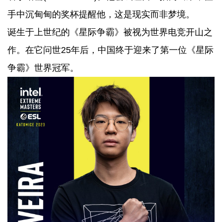
手中沉甸甸的奖杯提醒他，这是现实而非梦境。
诞生于上世纪的《星际争霸》被视为世界电竞开山之
作。在它问世25年后，中国终于迎来了第一位《星际
争霸》世界冠军。