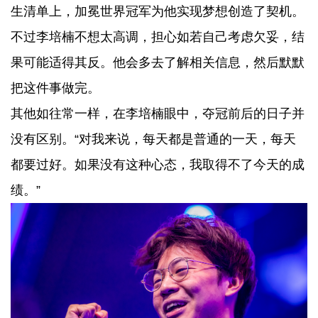
生清单上，加冕世界冠军为他实现梦想创造了契机。
不过李培楠不想太高调，担心如若自己考虑欠妥，结
果可能适得其反。他会多去了解相关信息，然后默默
把这件事做完。
其他如往常一样，在李培楠眼中，夺冠前后的日子并
没有区别。“对我来说，每天都是普通的一天，每天
都要过好。如果没有这种心态，我取得不了今天的成
绩。”