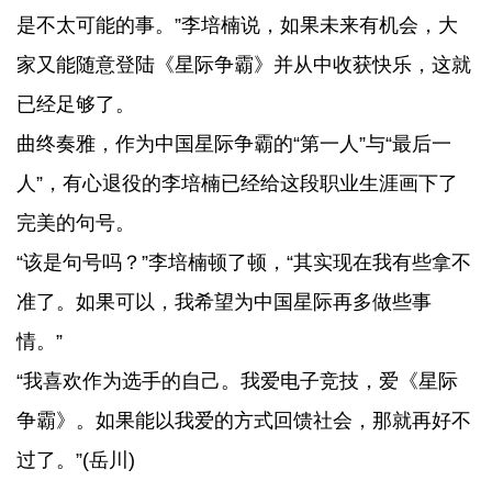
是不太可能的事。”李培楠说，如果未来有机会，大
家又能随意登陆《星际争霸》并从中收获快乐，这就
已经足够了。
曲终奏雅，作为中国星际争霸的“第一人”与“最后一
人”，有心退役的李培楠已经给这段职业生涯画下了
完美的句号。
“该是句号吗？”李培楠顿了顿，“其实现在我有些拿不
准了。如果可以，我希望为中国星际再多做些事
情。”
“我喜欢作为选手的自己。我爱电子竞技，爱《星际
争霸》。如果能以我爱的方式回馈社会，那就再好不
过了。”(岳川)