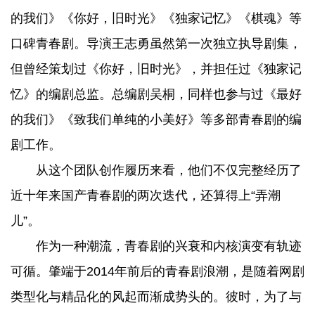
的我们》《你好，旧时光》《独家记忆》《棋魂》等
口碑青春剧。导演王志勇虽然第一次独立执导剧集，
但曾经策划过《你好，旧时光》，并担任过《独家记
忆》的编剧总监。总编剧吴桐，同样也参与过《最好
的我们》《致我们单纯的小美好》等多部青春剧的编
剧工作。
从这个团队创作履历来看，他们不仅完整经历了
近十年来国产青春剧的两次迭代，还算得上“弄潮
儿”。
作为一种潮流，青春剧的兴衰和内核演变有轨迹
可循。肇端于2014年前后的青春剧浪潮，是随着网剧
类型化与精品化的风起而渐成势头的。彼时，为了与