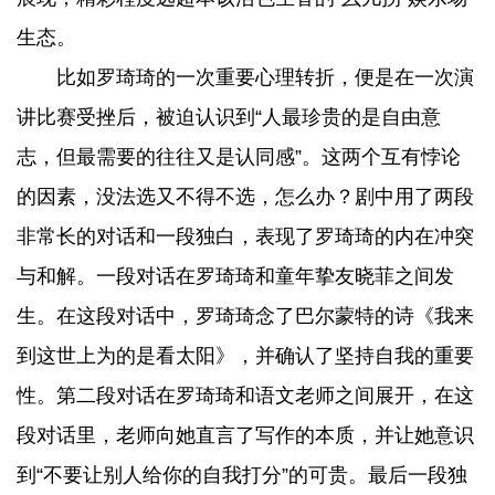
生态。
比如罗琦琦的一次重要心理转折，便是在一次演
讲比赛受挫后，被迫认识到“人最珍贵的是自由意
志，但最需要的往往又是认同感”。这两个互有悖论
的因素，没法选又不得不选，怎么办？剧中用了两段
非常长的对话和一段独白，表现了罗琦琦的内在冲突
与和解。一段对话在罗琦琦和童年挚友晓菲之间发
生。在这段对话中，罗琦琦念了巴尔蒙特的诗《我来
到这世上为的是看太阳》，并确认了坚持自我的重要
性。第二段对话在罗琦琦和语文老师之间展开，在这
段对话里，老师向她直言了写作的本质，并让她意识
到“不要让别人给你的自我打分”的可贵。最后一段独