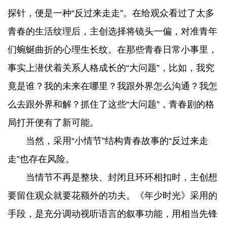
探针，便是一种“反过来走走”。在给观众看过了太多
青春的生活纹理后，主创选择将镜头一偏，对准青年
们蜿蜒曲折的心理生长纹。在那些青春日常小事里，
事实上潜伏着关系人格成长的“大问题”，比如，我究
竟是谁？我的未来在哪里？我跟外界怎么沟通？我怎
么去跟外界和解？抓住了这些“大问题”，青春剧的格
局打开便有了新可能。
当然，采用“小情节”结构青春故事的“反过来走
走”也存在风险。
当情节不再是整块、封闭且环环相扣时，主创想
要留住观众就要花额外的功夫。《年少时光》采用的
手段，是充分调动视听语言的叙事功能，用相当先锋