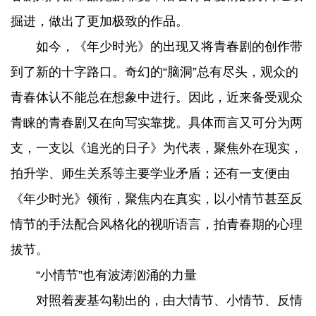
掘进，做出了更加极致的作品。
如今，《年少时光》的出现又将青春剧的创作带
到了新的十字路口。奇幻的“脑洞”总有尽头，观众的
青春体认不能总在想象中进行。因此，近来备受观众
青睐的青春剧又在向写实靠拢。具体而言又可分为两
支，一支以《追光的日子》为代表，聚焦外在现实，
拍升学、师生关系等主要学业矛盾；还有一支便由
《年少时光》领衔，聚焦内在真实，以小情节甚至反
情节的手法配合风格化的视听语言，拍青春期的心理
拔节。
“小情节”也有波涛汹涌的力量
对照着麦基勾勒出的，由大情节、小情节、反情