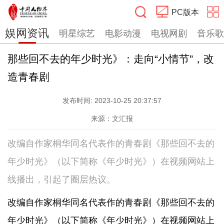
PC版本
娱网资讯
明星综艺
电影动漫
电视网剧
音乐歌
搜索
那些回不去的年少时光》：走向“小情节”，改
造青春剧
发布时间:
2023-10-25 20:37:57
来源：文汇报
改编自作家桐华同名代表作的青春剧《那些回不去的
年少时光》（以下简称《年少时光》）在视频网站上
线播出，引起了圈层热议。
改编自作家桐华同名代表作的青春剧《那些回不去的
年少时光》（以下简称《年少时光》）在视频网站上