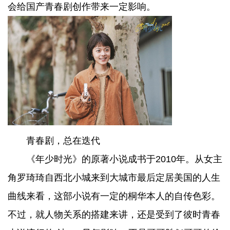
会给国产青春剧创作带来一定影响。
青春剧，总在迭代
《年少时光》的原著小说成书于2010年。从女主
角罗琦琦自西北小城来到大城市最后定居美国的人生
曲线来看，这部小说有一定的桐华本人的自传色彩。
不过，就人物关系的搭建来讲，还是受到了彼时青春