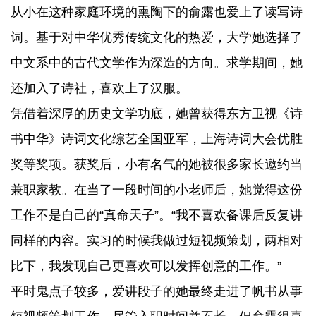
从小在这种家庭环境的熏陶下的俞露也爱上了读写诗
词。基于对中华优秀传统文化的热爱，大学她选择了
中文系中的古代文学作为深造的方向。求学期间，她
还加入了诗社，喜欢上了汉服。
凭借着深厚的历史文学功底，她曾获得东方卫视《诗
书中华》诗词文化综艺全国亚军，上海诗词大会优胜
奖等奖项。获奖后，小有名气的她被很多家长邀约当
兼职家教。在当了一段时间的小老师后，她觉得这份
工作不是自己的“真命天子”。“我不喜欢备课后反复讲
同样的内容。实习的时候我做过短视频策划，两相对
比下，我发现自己更喜欢可以发挥创意的工作。”
平时鬼点子较多，爱讲段子的她最终走进了帆书从事