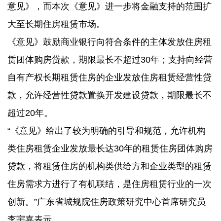
意见》，而本次《意见》进一步将金融支持的范围扩
大至长期住房租赁市场。
《意见》鼓励商业银行向符合条件的主体发放住房租
赁团体购房贷款，期限最长不超过30年；支持向经营
自有产权长期租赁住房的企业发放住房租赁经营性贷
款，允许经营性贷款置换开发建设贷款，期限最长不
超过20年。
“《意见》给出了较为明确的引导和规范，允许机构
类住房租赁企业发放最长达30年的租赁住房团体购房
贷款，将租赁住房的机构类供给方和企业类型的租赁
住房需求方进行了有机联结，是住房租赁行业的一次
创新。”广东省城规院住房政策研究中心首席研究员
李宇嘉表示。