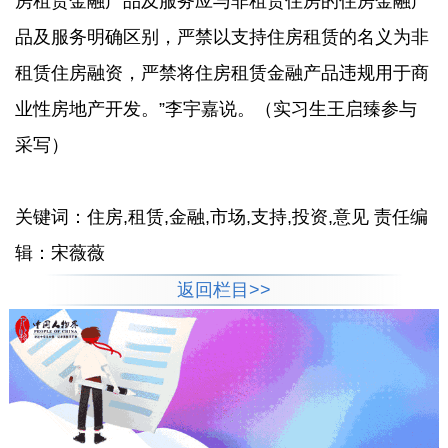
房租赁金融产品及服务应与非租赁住房的住房金融产
品及服务明确区别，严禁以支持住房租赁的名义为非
租赁住房融资，严禁将住房租赁金融产品违规用于商
业性房地产开发。”李宇嘉说。（实习生王启臻参与
采写）
关键词：住房,租赁,金融,市场,支持,投资,意见 责任编
辑：宋薇薇
返回栏目>>