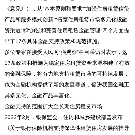
出了17条具体金融支持政策和规范措施。
《意见》），从“基本原则和要求”“加强住房租赁信贷
产品和服务模式创新”“拓宽住房租赁市场多元化投融
资渠道”和“加强和完善住房租赁金融管理”四个方面提
出了17条具体金融支持政策和规范措施。
多位专家在接受人民网“强观察”栏目采访时表示，这
17条政策和措施为稳定住房租赁资金来源构建了有效
的金融保障，将有力地支持租赁市场的可持续发展，
也为金融机构提供了新的发展赛道，促进我国金融工
具多元化、金融产品丰富化。
金融支持的范围扩大至长期住房租赁市场
2022年2月，银保监会、住房和城乡建设部曾发布
《关于银行保险机构支持保障性租赁住房发展的指导