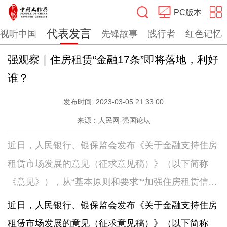
PC版本
代表发言
视听中国
先锋故事
践行者
红色记忆
搜索
强观察｜住房租赁“金融17条”即将落地，利好
谁？
发布时间:
2023-03-05 21:33:00
来源：人民网-强国论坛
近日，人民银行、银保监会发布《关于金融支持住房
租赁市场发展的意见（征求意见稿）》（以下简称
《意见》），从“基本原则和要求”“加强住房租赁信贷
产品和服务模式创新”“拓宽住房租赁市场多元化投融
近日，人民银行、银保监会发布《关于金融支持住房
资渠道”和“加强和完善住房租赁金融管理”四个方面提
租赁市场发展的意见（征求意见稿）》（以下简称