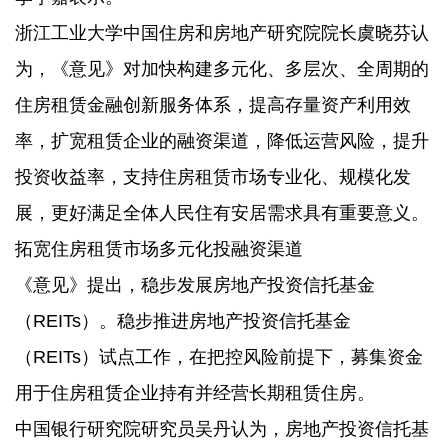
浙江工业大学中国住房和房地产研究院院长虞晓芬认
为，《意见》对加快构建多元化、多层次、全周期的
住房租赁金融创新服务体系，提高存量资产利用效
率，扩宽租赁企业的融资渠道，降低运营风险，提升
投资收益率，支持住房租赁市场专业化、规模化发
展，更好满足全体人民住有安居需求具有重要意义。
拓宽住房租赁市场多元化投融资渠道
《意见》提出，稳步发展房地产投资信托基金
（REITs）。稳步推进房地产投资信托基金
（REITs）试点工作，在把控风险前提下，募集资金
用于住房租赁企业持有并经营长期租赁住房。
中国银行研究院研究员吴丹认为，房地产投资信托基