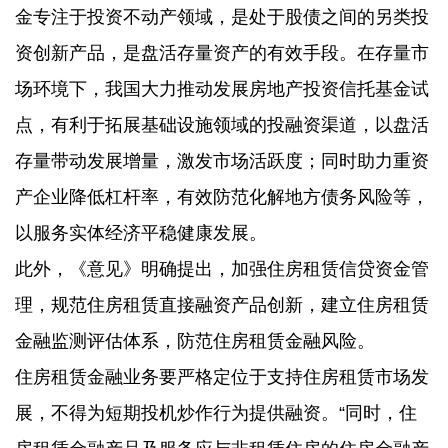
金专注于投资不动产领域，是处于股债之间的另类投
资创新产品，是盘活存量资产的有效手段。在存量市
场环境下，我国大力推动发展房地产投资信托基金试
点，有利于拓展基础设施领域的投融资渠道，以盘活
存量带动发展增量，激发市场活跃度；同时助力重资
产企业降低杠杆率，有效防范化解地方债务风险等，
以服务实体经济平稳健康发展。
此外，《意见》明确提出，加强住房租赁信贷资金管
理，规范住房租赁直接融资产品创新，建立住房租赁
金融监测评估体系，防范住房租赁金融风险。
住房租赁金融业务要严格定位于支持住房租赁市场发
展，不得为短期投机炒作行为提供融资。“同时，住