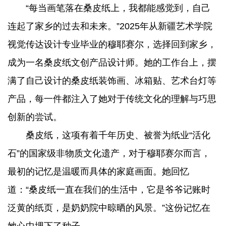
“每当画笔落在桑皮纸上，我都能感觉到，自己
连起了家乡的过去和未来。”2025年从新疆艺术学院
视觉传达设计专业毕业的穆耶赛尔，选择回到家乡，
成为一名桑皮纸文创产品设计师。她的工作台上，摆
满了自己设计的桑皮纸装饰画、冰箱贴、艺术台灯等
产品，每一件都注入了她对于传统文化的理解与巧思
创新的尝试。
桑皮纸，这项有着千年历史、被誉为纸业“活化
石”的国家级非物质文化遗产，对于穆耶赛尔而言，
最初的记忆是温暖而具体的家庭画面。她回忆
道：“桑皮纸一直在我们的生活中，它是爷爷记账时
泛黄的纸页，是奶奶院中晾晒的风景。”这份记忆在
她心中埋下了种子。