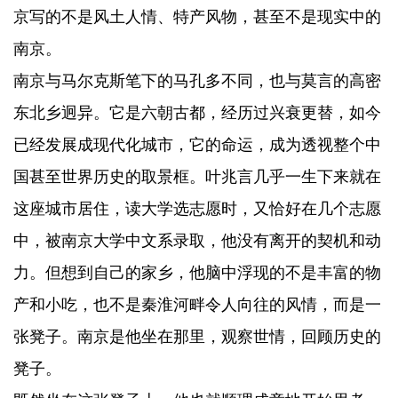
京写的不是风土人情、特产风物，甚至不是现实中的
南京。
南京与马尔克斯笔下的马孔多不同，也与莫言的高密
东北乡迥异。它是六朝古都，经历过兴衰更替，如今
已经发展成现代化城市，它的命运，成为透视整个中
国甚至世界历史的取景框。叶兆言几乎一生下来就在
这座城市居住，读大学选志愿时，又恰好在几个志愿
中，被南京大学中文系录取，他没有离开的契机和动
力。但想到自己的家乡，他脑中浮现的不是丰富的物
产和小吃，也不是秦淮河畔令人向往的风情，而是一
张凳子。南京是他坐在那里，观察世情，回顾历史的
凳子。