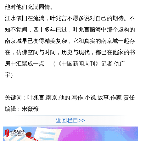
他对他们充满同情。
江水依旧在流淌，叶兆言不愿多说对自己的期待。不
知不觉间，四十多年已过，叶兆言脑海中那个虚构的
南京城早已变得精美复杂，它和真实的南京城一起存
在，仿佛空间与时间，历史与现代，都已在他家的书
房中汇聚成一点。（《中国新闻周刊》记者 仇广
宇）
关键词：叶兆言,南京,他的,写作,小说,故事,作家 责任
编辑：宋薇薇
返回栏目>>