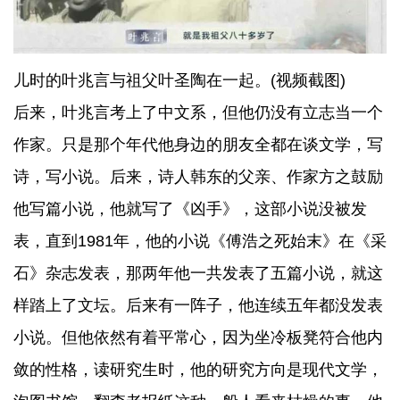
儿时的叶兆言与祖父叶圣陶在一起。(视频截图)
后来，叶兆言考上了中文系，但他仍没有立志当一个
作家。只是那个年代他身边的朋友全都在谈文学，写
诗，写小说。后来，诗人韩东的父亲、作家方之鼓励
他写篇小说，他就写了《凶手》，这部小说没被发
表，直到1981年，他的小说《傅浩之死始末》在《采
石》杂志发表，那两年他一共发表了五篇小说，就这
样踏上了文坛。后来有一阵子，他连续五年都没发表
小说。但他依然有着平常心，因为坐冷板凳符合他内
敛的性格，读研究生时，他的研究方向是现代文学，