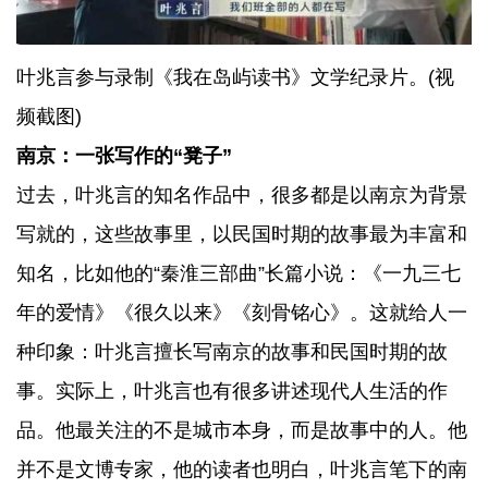
叶兆言参与录制《我在岛屿读书》文学纪录片。(视
频截图)
南京：一张写作的“凳子”
过去，叶兆言的知名作品中，很多都是以南京为背景
写就的，这些故事里，以民国时期的故事最为丰富和
知名，比如他的“秦淮三部曲”长篇小说：《一九三七
年的爱情》《很久以来》《刻骨铭心》。这就给人一
种印象：叶兆言擅长写南京的故事和民国时期的故
事。实际上，叶兆言也有很多讲述现代人生活的作
品。他最关注的不是城市本身，而是故事中的人。他
并不是文博专家，他的读者也明白，叶兆言笔下的南