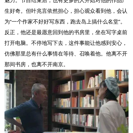
魅力。节目结束后，也有更多的人开始对他的作品产
生好奇。但叶兆言依然担心，担心观众看到他，会认
为“一个作家不好好写东西，跑去岛上搞什么名堂”。
反正，他还是最愿意回到他的书房里，坐在写字桌前
打开电脑。不停地写下去，这件事能让他感到安心，
仿佛那里总有什么事情在等待、召唤着他。他离不开
那间书房，也离不开南京。