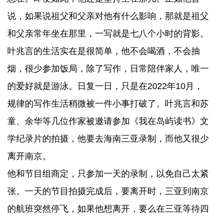
说，如果说祖父和父亲对他有什么影响，那就是祖父
和父亲常年坐在那里，一写就是七八个小时的背影。
叶兆言的生活实在是很简单，他不会喝酒，不会抽
烟，很少参加饭局，除了写作，日常陪伴家人，唯一
的爱好就是游泳。日复一日，只是在2022年10月，
规律的写作生活稍微被一件小事打破了。叶兆言和苏
童、余华等几位作家被邀请参加《我在岛屿读书》文
学纪录片的拍摄，他要去海南三亚录制，而他又很少
离开南京。
他和节目组商定，只参加一天的录制，以免自己太紧
张。一天的节目拍摄完成后，要离开时，三亚到南京
的航班突然停飞，如果他想离开，要么在三亚等待四