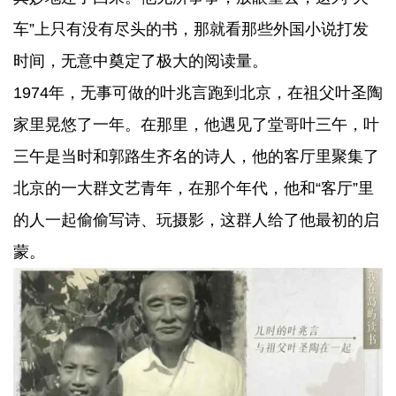
车”上只有没有尽头的书，那就看那些外国小说打发
时间，无意中奠定了极大的阅读量。
1974年，无事可做的叶兆言跑到北京，在祖父叶圣陶
家里晃悠了一年。在那里，他遇见了堂哥叶三午，叶
三午是当时和郭路生齐名的诗人，他的客厅里聚集了
北京的一大群文艺青年，在那个年代，他和“客厅”里
的人一起偷偷写诗、玩摄影，这群人给了他最初的启
蒙。