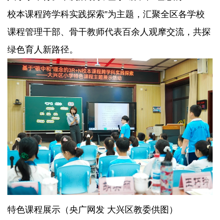
校本课程跨学科实践探索”为主题，汇聚全区各学校
课程管理干部、骨干教师代表百余人观摩交流，共探
绿色育人新路径。
特色课程展示（央广网发 大兴区教委供图）