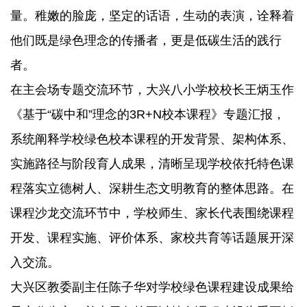
量。稚嫩的脸庞，坚定的话语，生动的表演，诠释着
他们既是绿色理念的传播者，更是低碳生活的践行
者。
在主会场专题交流环节，大兴八小学校校长王炳玉作
《基于“碳中和”理念的3R+N校本课程》专题汇报，
系统阐释学校绿色校本课程的开发背景、架构体系、
实施路径与阶段育人成果，清晰呈现学校依托特色课
程落实立德树人、深耕生态文明教育的整体思路。在
课程沙龙交流环节中，学校师生、家长代表围绕课程
开发、课程实施、评价体系、家校共育等话题展开深
入交流。
大兴区教委副主任陈子华对学校绿色课程建设成果给