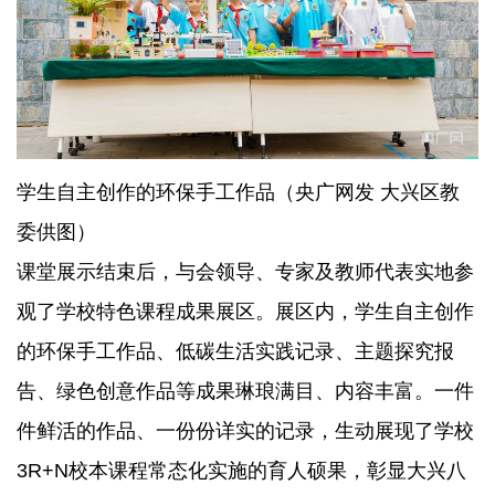
学生自主创作的环保手工作品（央广网发 大兴区教
委供图）
课堂展示结束后，与会领导、专家及教师代表实地参
观了学校特色课程成果展区。展区内，学生自主创作
的环保手工作品、低碳生活实践记录、主题探究报
告、绿色创意作品等成果琳琅满目、内容丰富。一件
件鲜活的作品、一份份详实的记录，生动展现了学校
3R+N校本课程常态化实施的育人硕果，彰显大兴八