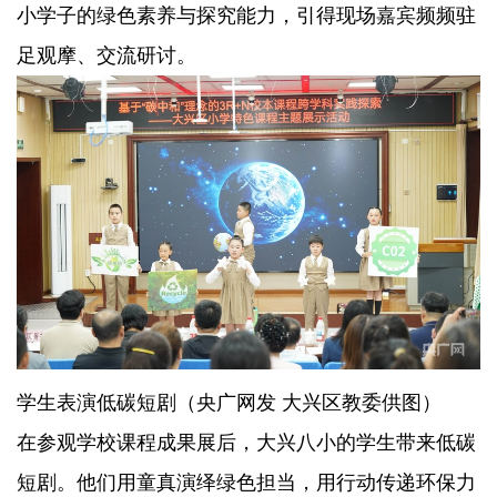
小学子的绿色素养与探究能力，引得现场嘉宾频频驻
足观摩、交流研讨。
学生表演低碳短剧（央广网发 大兴区教委供图）
在参观学校课程成果展后，大兴八小的学生带来低碳
短剧。他们用童真演绎绿色担当，用行动传递环保力