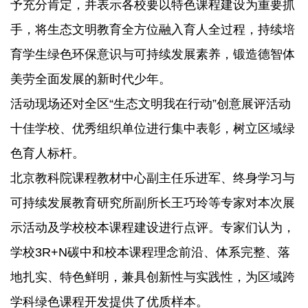
予充分肯定，并表示各校要以特色课程建设为重要抓
手，将生态文明教育全方位融入育人全过程，持续培
育学生绿色环保意识与可持续发展素养，锻造德智体
美劳全面发展的新时代少年。
活动现场还对全区“生态文明我在行动”创意展评活动
十佳学校、优秀组织单位进行集中表彰，树立区域绿
色育人标杆。
北京教科院课程教材中心副主任乐进军、终身学习与
可持续发展教育研究所副所长王巧玲等专家对本次展
示活动及学校校本课程建设进行点评。专家们认为，
学校3R+N碳中和校本课程理念前沿、体系完整、落
地扎实、特色鲜明，兼具创新性与实践性，为区域跨
学科绿色课程开发提供了优质样本。