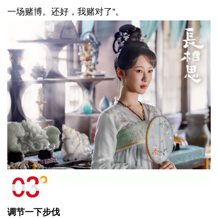
一场赌博。还好，我赌对了”。
调节一下步伐