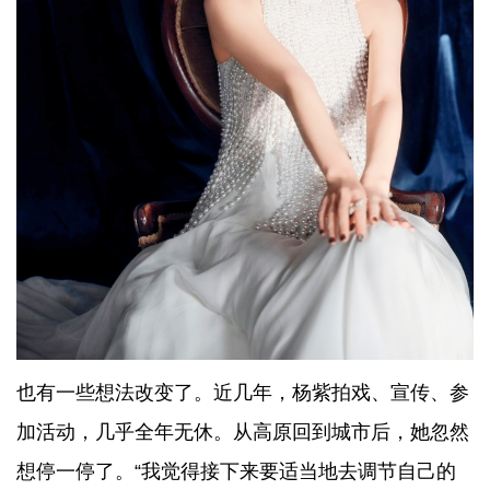
也有一些想法改变了。近几年，杨紫拍戏、宣传、参
加活动，几乎全年无休。从高原回到城市后，她忽然
想停一停了。“我觉得接下来要适当地去调节自己的