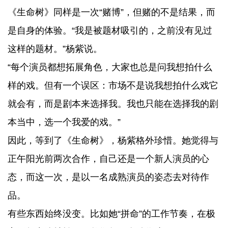
《生命树》同样是一次“赌博”，但赌的不是结果，而
是自身的体验。“我是被题材吸引的，之前没有见过
这样的题材。”杨紫说。
“每个演员都想拓展角色，大家也总是问我想拍什么
样的戏。但有一个误区：市场不是说我想拍什么戏它
就会有，而是剧本来选择我。我也只能在选择我的剧
本当中，选一个我爱的戏。”
因此，等到了《生命树》，杨紫格外珍惜。她觉得与
正午阳光前两次合作，自己还是一个新人演员的心
态，而这一次，是以一名成熟演员的姿态去对待作
品。
有些东西始终没变。比如她“拼命”的工作节奏，在极