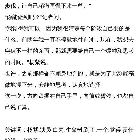
步伐，让自己稍微再慢下来一些。”
“你能做到吗？”记者问。
“我觉得我可以。因为我很清楚每个阶段自己要的是
什么。前两年我一直不停歇地往前冲，现在，我想去
突破不一样的东西，那就需要给自己一个缓冲和思考
的时间。”杨紫说。
也许，之前那样奋不顾身地奔跑，就是为了此刻能稍
微地慢下来，安静地思考，认真地选择。
这一次，方向盘握在自己手里，向前或暂停，也都自
己说了算。
关键词：杨紫,演员,白菊,生命树,到了,一个,觉得 责任