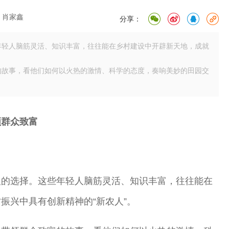
：肖家鑫
分享：
年轻人脑筋灵活、知识丰富，往往能在乡村建设中开辟新天地，成就
的故事，看他们如何以火热的激情、科学的态度，奏响美妙的田园交
领群众致富
人的选择。这些年轻人脑筋灵活、知识丰富，往往能在
振兴中具有创新精神的“新农人”。