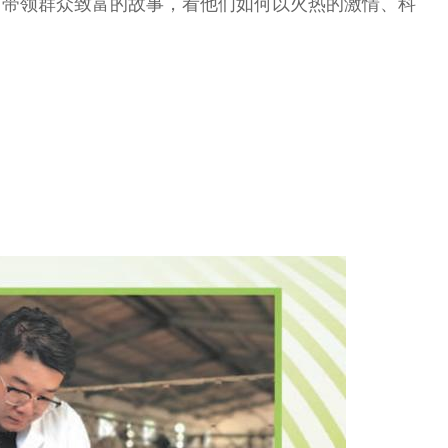
、带领群众致富的故事，看他们如何以火热的激情、科