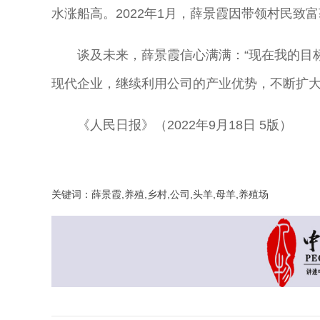
水涨船高。2022年1月，薛景霞因带领村民致
谈及未来，薛景霞信心满满：“现在我的目
现代企业，继续利用公司的产业优势，不断扩大
《人民日报》（2022年9月18日 5版）
关键词：薛景霞,养殖,乡村,公司,头羊,母羊,养殖场