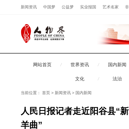
新闻资讯
中国梦
公益梦
实业报国
艺术名家
非
网站首页
世界资讯
国内新闻
文化
法治
当前位置：
首页
>
新闻资讯
>
国内新闻
人民日报记者走近阳谷县“新
羊曲”