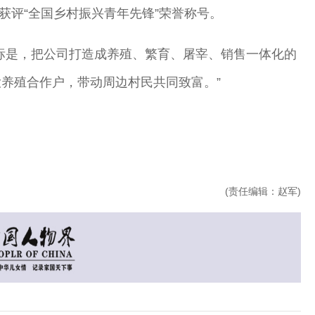
富获评“全国乡村振兴青年先锋”荣誉称号。
标是，把公司打造成养殖、繁育、屠宰、销售一体化的
养殖合作户，带动周边村民共同致富。”
(责任编辑：赵军)