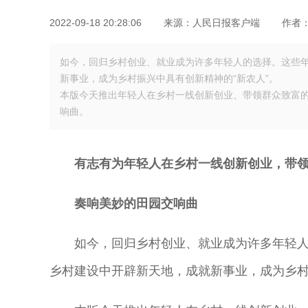
2022-09-18 20:28:06
来源：人民日报客户端
作者
如今，回归乡村创业、就业成为许多年轻人的选择。这些
新事业，成为乡村振兴中具有创新精神的“新农人”。
本版今天推出年轻人在乡村一线创新创业、带领群众致富
响曲。
有志有为年轻人在乡村一线创新创业，带
奏响美妙的田园交响曲
如今，回归乡村创业、就业成为许多年轻
乡村建设中开辟新天地，成就新事业，成为乡村